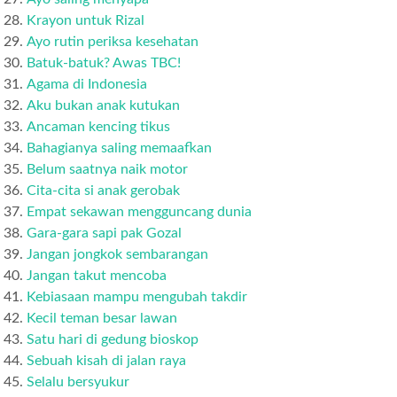
Krayon untuk Rizal
Ayo rutin periksa kesehatan
Batuk-batuk? Awas TBC!
Agama di Indonesia
Aku bukan anak kutukan
Ancaman kencing tikus
Bahagianya saling memaafkan
Belum saatnya naik motor
Cita-cita si anak gerobak
Empat sekawan mengguncang dunia
Gara-gara sapi pak Gozal
Jangan jongkok sembarangan
Jangan takut mencoba
Kebiasaan mampu mengubah takdir
Kecil teman besar lawan
Satu hari di gedung bioskop
Sebuah kisah di jalan raya
Selalu bersyukur