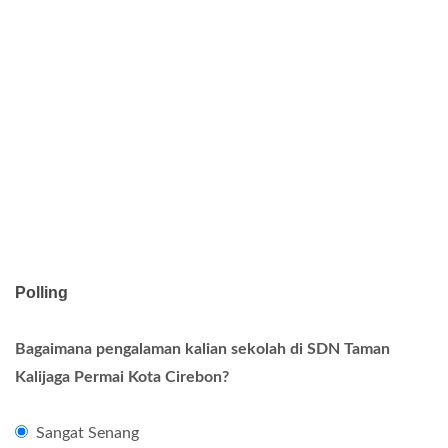
Polling
Bagaimana pengalaman kalian sekolah di SDN Taman
Kalijaga Permai Kota Cirebon?
Sangat Senang