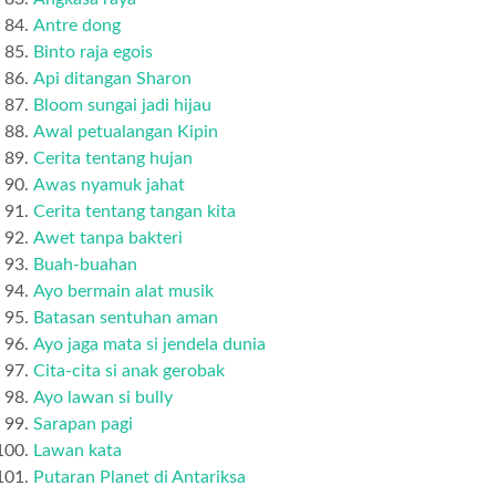
Antre dong
Binto raja egois
Api ditangan Sharon
Bloom sungai jadi hijau
Awal petualangan Kipin
Cerita tentang hujan
Awas nyamuk jahat
Cerita tentang tangan kita
Awet tanpa bakteri
Buah-buahan
Ayo bermain alat musik
Batasan sentuhan aman
Ayo jaga mata si jendela dunia
Cita-cita si anak gerobak
Ayo lawan si bully
Sarapan pagi
Lawan kata
Putaran Planet di Antariksa