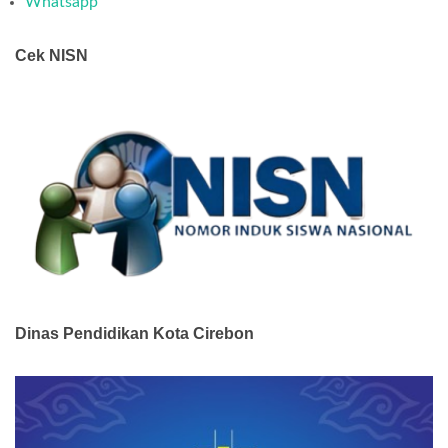
Whatsapp
Cek NISN
Dinas Pendidikan Kota Cirebon