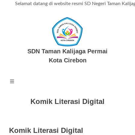
Selamat datang di website resmi SD Negeri Taman Kalijaga P
SDN Taman Kalijaga Permai
Kota Cirebon
Komik Literasi Digital
Komik Literasi Digital