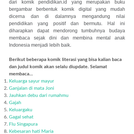
dari komik pendidikan.id yang merupakan buku
bergambar berbentuk komik digital yang mudah
dicerna dan di dalamnya mengandung nilai
pendidikan yang positif dan bermutu. Hal ini
diharapkan dapat mendorong tumbuhnya budaya
membaca sejak dini dan membina mental anak
Indonesia menjadi lebih baik.
Berikut beberapa komik literasi yang bisa kalian baca
dan judul komik akan selalu diupdate. Selamat
membaca...
Keluarga sayur mayur
Ganjalan di mata Joni
Jauhkan debu dari rumahmu
Gajah
Keluargaku
Gagal sehat
Flu Singapura
Kebesaran hati Maria