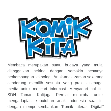
Membaca merupakan suatu budaya yang mulai
ditinggalkan seiring dengan semakin pesatnya
perkembangan teknologi. Anak-anak zaman sekarang
cenderung memilih sesuatu yang praktis sebagai
media untuk mencari informasi. Menyadari hal itu,
SDN Taman Kalijaga Permai mencoba untuk
mengadaptasi kebutuhan anak Indonesia saat ini
dengan mempersembahkan “Komik Literasi Digital”