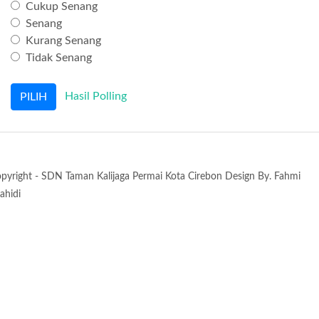
Cukup Senang
Senang
Kurang Senang
Tidak Senang
Hasil Polling
pyright - SDN Taman Kalijaga Permai Kota Cirebon Design By. Fahmi
ahidi