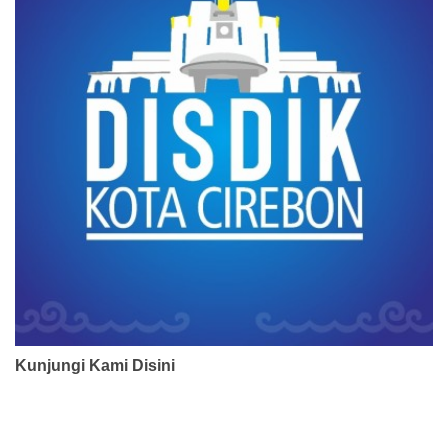
Kunjungi Kami Disini