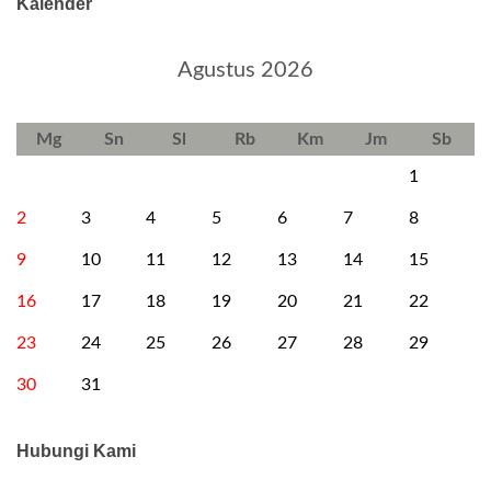
Kalender
Agustus 2026
Mg
Sn
Sl
Rb
Km
Jm
Sb
1
2
3
4
5
6
7
8
9
10
11
12
13
14
15
16
17
18
19
20
21
22
23
24
25
26
27
28
29
30
31
Hubungi Kami